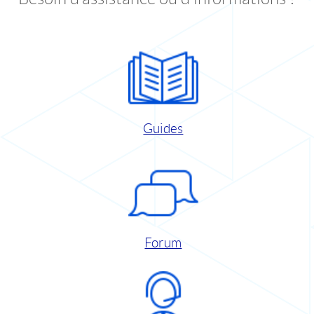
Guides
Forum